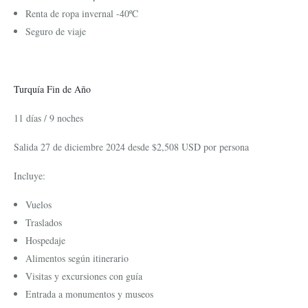
Renta de ropa invernal -40ºC
Seguro de viaje
Turquía Fin de Año
11 días / 9 noches
Salida 27 de diciembre 2024 desde $2,508 USD por persona
Incluye:
Vuelos
Traslados
Hospedaje
Alimentos según itinerario
Visitas y excursiones con guía
Entrada a monumentos y museos