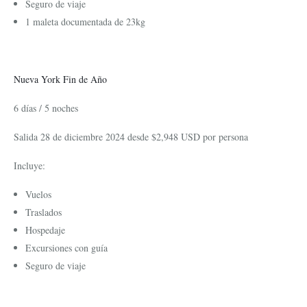
Seguro de viaje
1 maleta documentada de 23kg
Nueva York Fin de Año
6 días / 5 noches
Salida 28 de diciembre 2024 desde $2,948 USD por persona
Incluye:
Vuelos
Traslados
Hospedaje
Excursiones con guía
Seguro de viaje