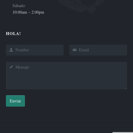
Sábado:
10:00am – 2:00pm
HOLA!
Enviar