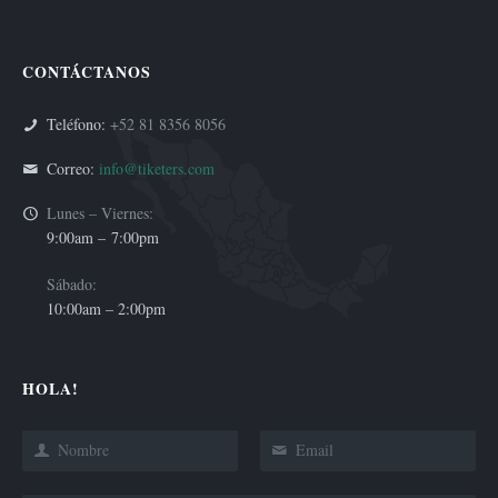
CONTÁCTANOS
Teléfono:
+52 81 8356 8056
Correo:
info@tiketers.com
Lunes – Viernes:
9:00am –
7:00pm
Sábado:
10:00am – 2:00pm
HOLA!