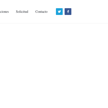
ciones
Solicitud
Contacto