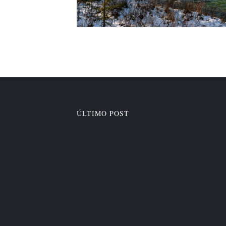
ÚLTIMO POST