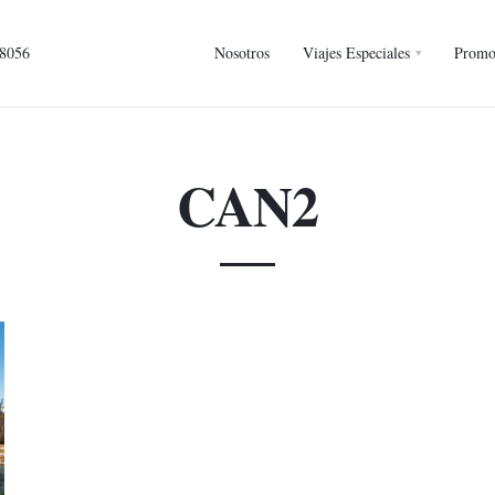
 8056
Nosotros
Viajes Especiales
Promo
CAN2