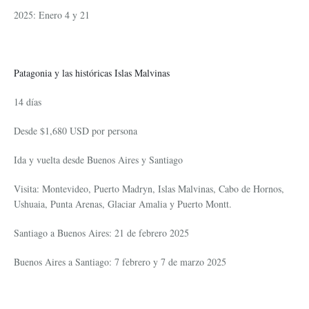
2025: Enero 4 y 21
Patagonia y las históricas Islas Malvinas
14 días
Desde $1,680 USD por persona
Ida y vuelta desde Buenos Aires y Santiago
Visita: Montevideo, Puerto Madryn, Islas Malvinas, Cabo de Hornos,
Ushuaia, Punta Arenas, Glaciar Amalia y Puerto Montt.
Santiago a Buenos Aires: 21 de febrero 2025
Buenos Aires a Santiago: 7 febrero y 7 de marzo 2025