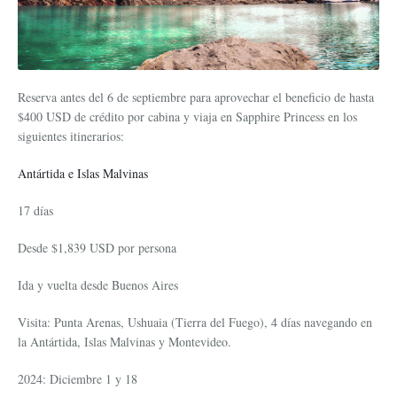
Reserva antes del 6 de septiembre para aprovechar el beneficio de hasta
$400 USD de crédito por cabina y viaja en Sapphire Princess en los
siguientes itinerarios:
Antártida e Islas Malvinas
17 días
Desde $1,839 USD por persona
Ida y vuelta desde Buenos Aires
Visita: Punta Arenas, Ushuaia (Tierra del Fuego), 4 días navegando en
la Antártida, Islas Malvinas y Montevideo.
2024: Diciembre 1 y 18