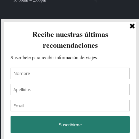
HOLA!
Enviar