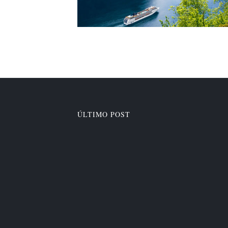
ÚLTIMO POST