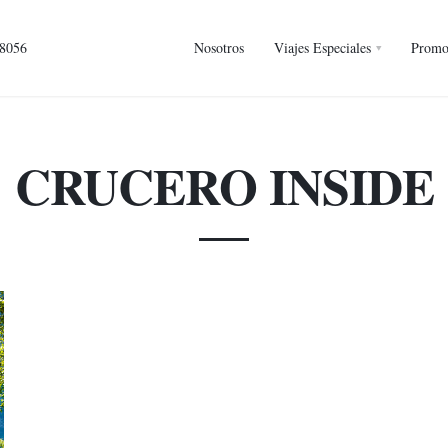
 8056
Nosotros
Viajes Especiales
Promo
CRUCERO INSIDE