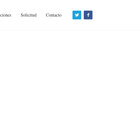
ciones
Solicitud
Contacto