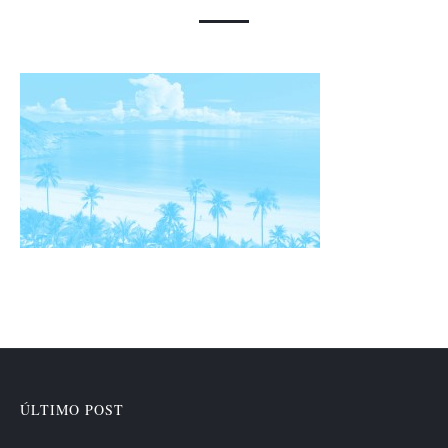
ÚLTIMO POST