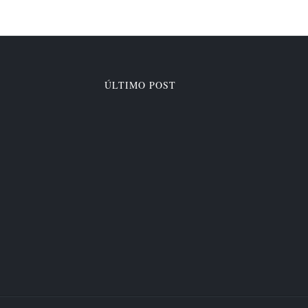
ÚLTIMO POST