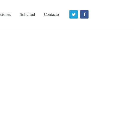
ciones
Solicitud
Contacto