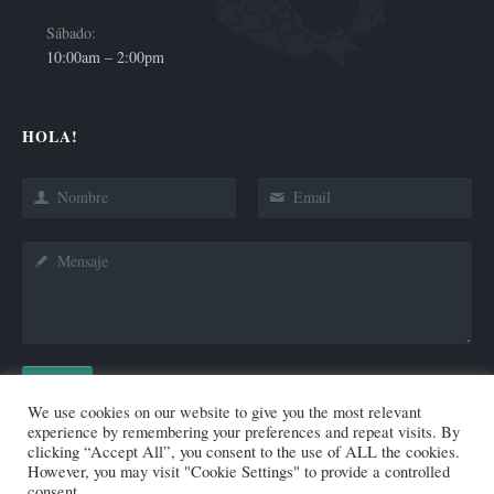
Sábado:
10:00am – 2:00pm
HOLA!
Enviar
We use cookies on our website to give you the most relevant
experience by remembering your preferences and repeat visits. By
clicking “Accept All”, you consent to the use of ALL the cookies.
However, you may visit "Cookie Settings" to provide a controlled
consent.