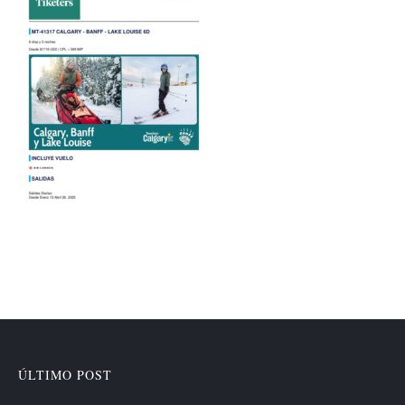
ÚLTIMO POST