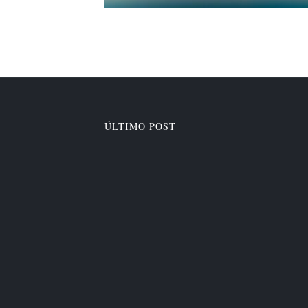
ÚLTIMO POST